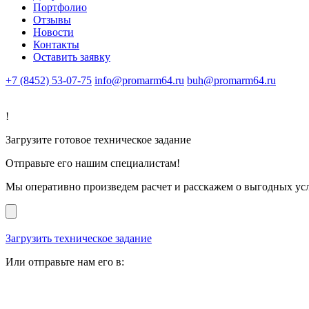
Портфолио
Отзывы
Новости
Контакты
Оставить заявку
+7 (8452) 53-07-75
info@promarm64.ru
buh@promarm64.ru
!
Загрузите готовое техническое задание
Отправьте его нашим специалистам!
Мы оперативно произведем расчет и расскажем о выгодных ус
Загрузить техническое задание
Или отправьте нам его в: