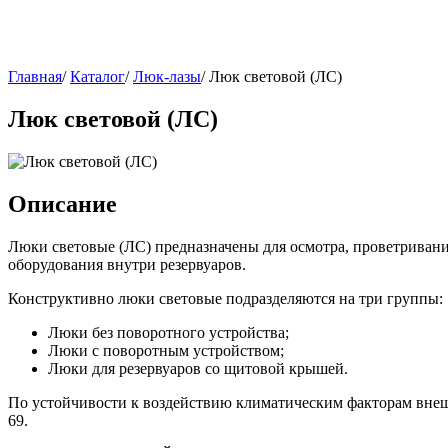
Главная
/
Каталог
/
Люк-лазы
/
Люк световой (ЛС)
Люк световой (ЛС)
Описание
Люки световые (ЛС) предназначены для осмотра, проветривания
оборудования внутри резервуаров.
Конструктивно люки световые подразделяются на три группы:
Люки без поворотного устройства;
Люки с поворотным устройством;
Люки для резервуаров со щитовой крышей.
По устойчивости к воздействию климатическим факторам внеш
69.