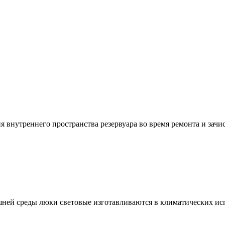
 внутреннего пространства резервуара во время ремонта и зачис
ней среды люки световые изготавливаются в климатических ис