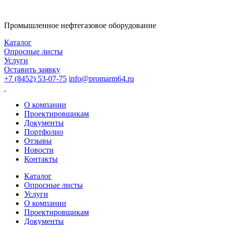
Промышленное нефтегазовое оборудование
Каталог
Опросные листы
Услуги
Оставить заявку
+7 (8452) 53-07-75
info@promarm64.ru
О компании
Проектировщикам
Документы
Портфолио
Отзывы
Новости
Контакты
Каталог
Опросные листы
Услуги
О компании
Проектировщикам
Документы