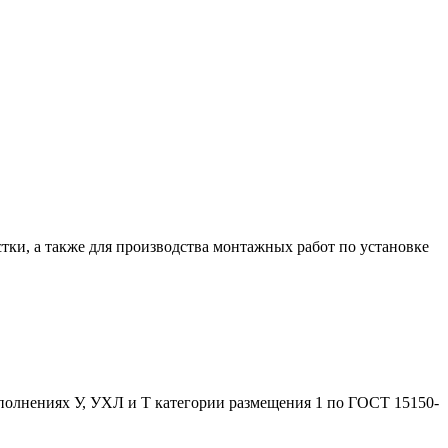
тки, а также для производства монтажных работ по установке
полнениях У, УХЛ и Т категории размещения 1 по ГОСТ 15150-