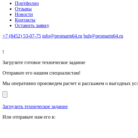
Портфолио
Отзывы
Новости
Контакты
Оставить заявку
+7 (8452) 53-07-75
info@promarm64.ru
buh@promarm64.ru
!
Загрузите готовое техническое задание
Отправьте его нашим специалистам!
Мы оперативно произведем расчет и расскажем о выгодных ус
Загрузить техническое задание
Или отправьте нам его в: