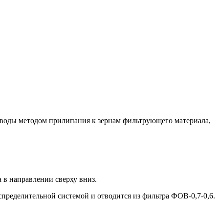
и воды методом прилипания к зернам фильтрующего материала,
 в направлении сверху вниз.
пределительной системой и отводится из фильтра ФОВ-0,7-0,6.