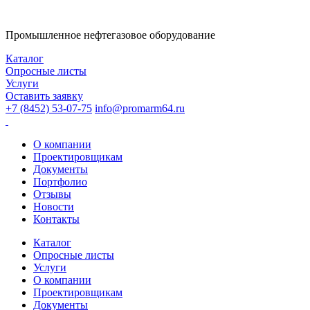
Промышленное нефтегазовое оборудование
Каталог
Опросные листы
Услуги
Оставить заявку
+7 (8452) 53-07-75
info@promarm64.ru
О компании
Проектировщикам
Документы
Портфолио
Отзывы
Новости
Контакты
Каталог
Опросные листы
Услуги
О компании
Проектировщикам
Документы