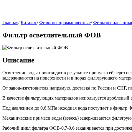
Главная
/
Каталог
/
Фильтры промышленные
/
Фильтры насыпны
Фильтр осветлительный ФОВ
Описание
Осветление воды происходит в результате пропуска её через 
задерживаются на поверхности и в порах фильтрующего матери
От завод-изготовителя напрямую, доставка по России и СНГ, п
В качестве фильтрующих материалов используется дробленый а
Под давлением до 0,6 МПа исходная вода поступает в фильтр Ф
Механические примеси воды (взвесь) задерживаются фильтрующ
Рабочий цикл фильтра ФОВ-0,7-0,6 заканчивается при достиже