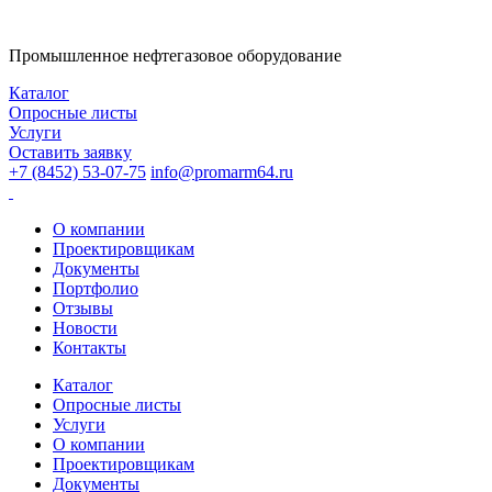
Промышленное нефтегазовое оборудование
Каталог
Опросные листы
Услуги
Оставить заявку
+7 (8452) 53-07-75
info@promarm64.ru
О компании
Проектировщикам
Документы
Портфолио
Отзывы
Новости
Контакты
Каталог
Опросные листы
Услуги
О компании
Проектировщикам
Документы