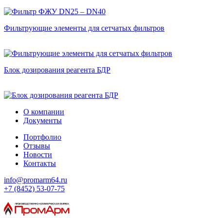
Фильтрующие элементы для сетчатых фильтров
Блок дозирования реагента БДР
О компании
Документы
Портфолио
Отзывы
Новости
Контакты
info@promarm64.ru
+7 (8452) 53-07-75