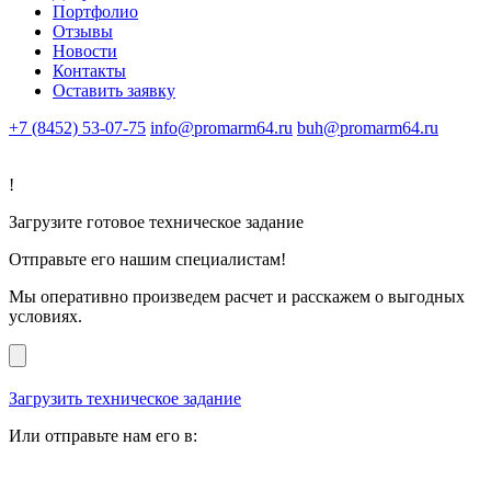
Портфолио
Отзывы
Новости
Контакты
Оставить заявку
+7 (8452) 53-07-75
info@promarm64.ru
buh@promarm64.ru
!
Загрузите готовое техническое задание
Отправьте его нашим специалистам!
Мы оперативно произведем расчет и расскажем о выгодных
условиях.
Загрузить техническое задание
Или отправьте нам его в: