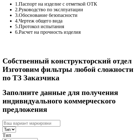
1.Паспорт на изделие с отметкой ОТК
2.Руководство по экслпуатации
3.Обоснование безопасности
4.Чертеж общего вида
5.Протокол испытания
6.Расчет на прочность изделия
Собственный конструкторский отдел
Изготовим фильтры любой сложности
по ТЗ Заказчика
Заполните данные для получения
индивидуального коммерческого
предложения
Тип