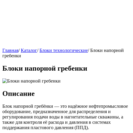
Главная
/
Каталог
/
Блоки технологические
/
Блоки напорной
гребенки
Блоки напорной гребенки
Описание
Блок напорной гребёнки — это надёжное нефтепромысловое
оборудование, предназначенное для распределения и
регулирования подачи воды в нагнетательные скважины, а
также для контроля её расхода и давления в системах
поддержания пластового давления (ППД).