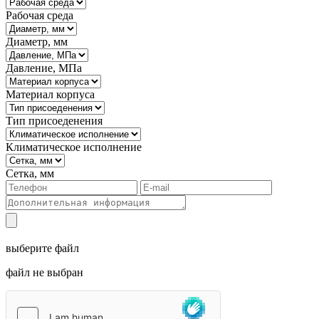
Рабочая среда
Диаметр, мм
Давление, МПа
Материал корпуса
Тип присоеденения
Климатическое исполнение
Сетка, мм
выберите файл
файл не выбран