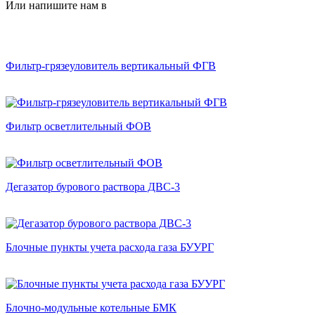
Или напишите нам в
Фильтр-грязеуловитель вертикальный ФГВ
Фильтр осветлительный ФОВ
Дегазатор бурового раствора ДВС-3
Блочные пункты учета расхода газа БУУРГ
Блочно-модульные котельные БМК