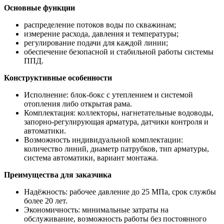
Основные функции
распределение потоков воды по скважинам;
измерение расхода, давления и температуры;
регулирование подачи для каждой линии;
обеспечение безопасной и стабильной работы системы
ППД.
Конструктивные особенности
Исполнение: блок-бокс с утеплением и системой
отопления либо открытая рама.
Комплектация: коллекторы, нагнетательные водоводы,
запорно-регулирующая арматура, датчики контроля и
автоматики.
Возможность индивидуальной комплектации:
количество линий, диаметр патрубков, тип арматуры,
система автоматики, вариант монтажа.
Преимущества для заказчика
Надёжность: рабочее давление до 25 МПа, срок службы
более 20 лет.
Экономичность: минимальные затраты на
обслуживание, возможность работы без постоянного