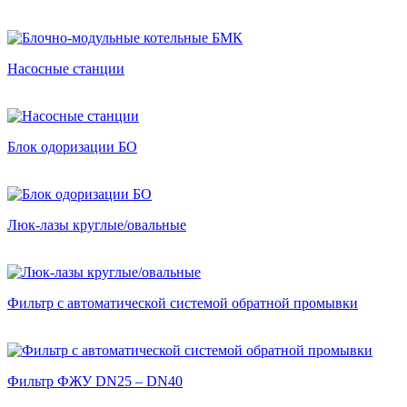
Насосные станции
Блок одоризации БО
Люк-лазы круглые/овальные
Фильтр с автоматической системой обратной промывки
Фильтр ФЖУ DN25 – DN40