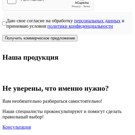
Даю свое согласие на обработку
персональных данных
и
принимаю условия
политики конфиденциальности
Получить коммерческое предложение
Наша продукция
Не уверены, что именно нужно?
Вам необязательно разбираться самостоятельно!
Наши специалисты проконсультируют и помогут сделать
правильный выбор!
Консультация