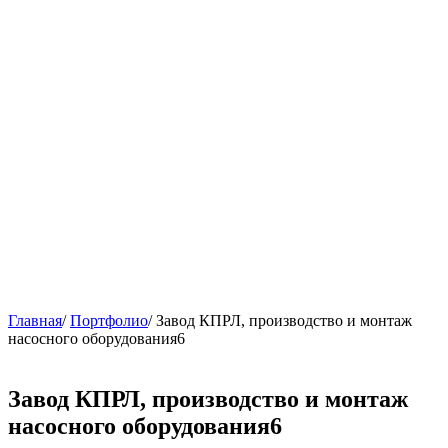
Главная
/
Портфолио
/
Завод КПРЛ, производство и монтаж
насосного оборудования6
Завод КПРЛ, производство и монтаж
насосного оборудования6