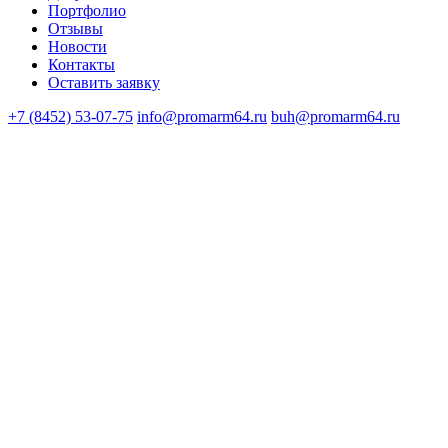
Портфолио
Отзывы
Новости
Контакты
Оставить заявку
+7 (8452) 53-07-75
info@promarm64.ru
buh@promarm64.ru