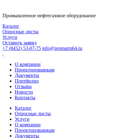
Промышленное нефтегазовое оборудование
Каталог
Опросные листы
Услуги
Оставить заявку
+7 (8452) 53-07-75
info@promarm64.ru
О компании
Проектировщикам
Документы
Портфолио
Отзывы
Новости
Контакты
Каталог
Опросные листы
Услуги
О компании
Проектировщикам
Документы