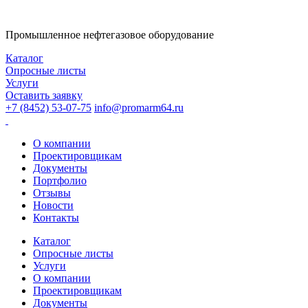
Промышленное нефтегазовое оборудование
Каталог
Опросные листы
Услуги
Оставить заявку
+7 (8452) 53-07-75
info@promarm64.ru
О компании
Проектировщикам
Документы
Портфолио
Отзывы
Новости
Контакты
Каталог
Опросные листы
Услуги
О компании
Проектировщикам
Документы