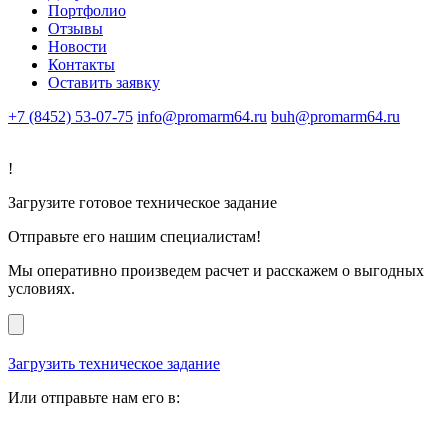
Портфолио
Отзывы
Новости
Контакты
Оставить заявку
+7 (8452) 53-07-75
info@promarm64.ru
buh@promarm64.ru
!
Загрузите готовое техническое задание
Отправьте его нашим специалистам!
Мы оперативно произведем расчет и расскажем о выгодных
условиях.
Загрузить техническое задание
Или отправьте нам его в: