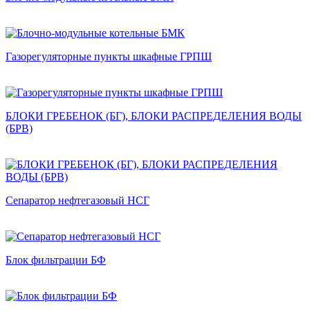
Газорегуляторные пункты шкафные ГРПШ
БЛОКИ ГРЕБЕНОК (БГ), БЛОКИ РАСПРЕДЕЛЕНИЯ ВОДЫ
(БРВ)
Сепаратор нефтегазовый НСГ
Блок фильтрации БФ