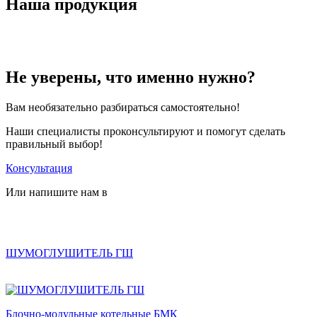
Наша продукция
Не уверены, что именно нужно?
Вам необязательно разбираться самостоятельно!
Наши специалисты проконсультируют и помогут сделать
правильный выбор!
Консультация
Или напишите нам в
ШУМОГЛУШИТЕЛЬ ГШ
Блочно-модульные котельные БМК