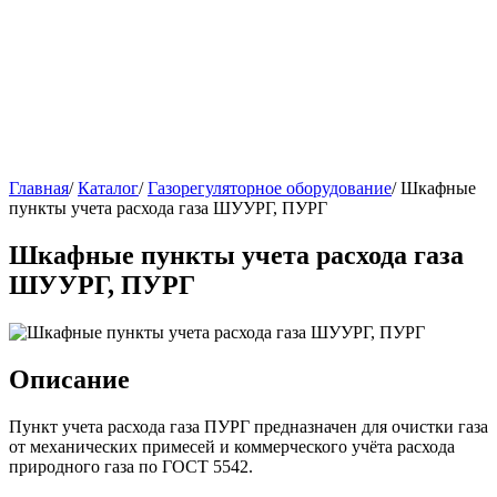
Главная
/
Каталог
/
Газорегуляторное оборудование
/
Шкафные
пункты учета расхода газа ШУУРГ, ПУРГ
Шкафные пункты учета расхода газа
ШУУРГ, ПУРГ
Описание
Пункт учета расхода газа ПУРГ предназначен для очистки газа
от механических примесей и коммерческого учёта расхода
природного газа по ГОСТ 5542.