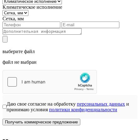
Климатическое исполнение
Сетка, мм
выберите файл
файл не выбран
Даю свое согласие на обработку
персональных данных
и
принимаю условия
политики конфиденциальности
Получить коммерческое предложение