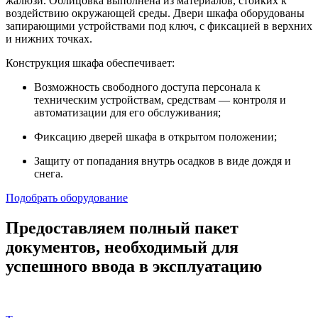
жалюзи. Облицовка выполнена из материалов, стойких к
воздействию окружающей среды. Двери шкафа оборудованы
запирающими устройствами под ключ, с фиксацией в верхних
и нижних точках.
Конструкция шкафа обеспечивает:
Возможность свободного доступа персонала к
техническим устройствам, средствам — контроля и
автоматизации для его обслуживания;
Фиксацию дверей шкафа в открытом положении;
Защиту от попадания внутрь осадков в виде дождя и
снега.
Подобрать оборудование
Предоставляем полный пакет
документов, необходимый для
успешного ввода в эксплуатацию