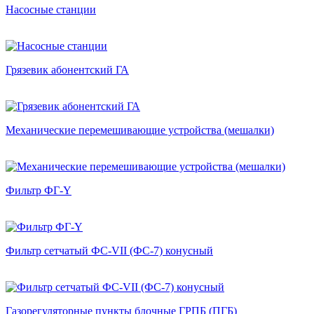
Насосные станции
Грязевик абонентский ГА
Механические перемешивающие устройства (мешалки)
Фильтр ФГ-Y
Фильтр сетчатый ФС-VII (ФС-7) конусный
Газорегуляторные пункты блочные ГРПБ (ПГБ)