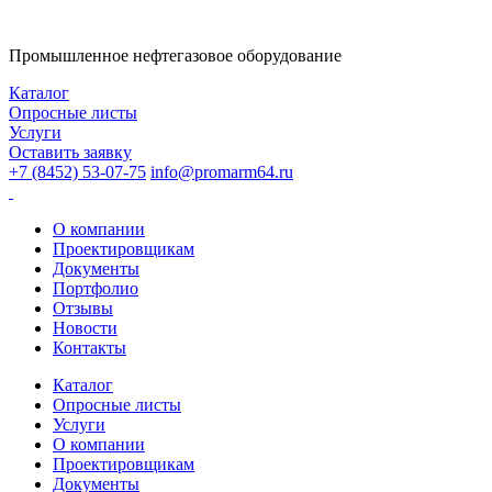
Промышленное нефтегазовое оборудование
Каталог
Опросные листы
Услуги
Оставить заявку
+7 (8452) 53-07-75
info@promarm64.ru
О компании
Проектировщикам
Документы
Портфолио
Отзывы
Новости
Контакты
Каталог
Опросные листы
Услуги
О компании
Проектировщикам
Документы