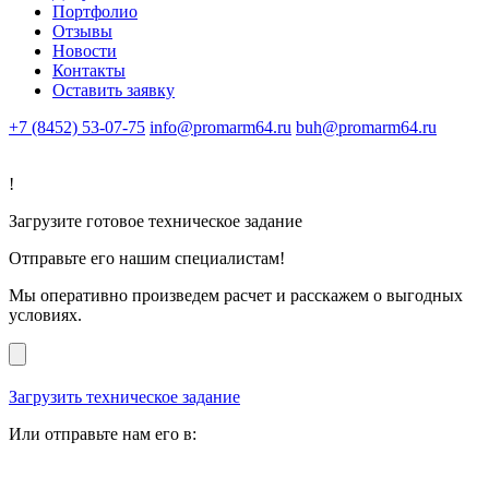
Портфолио
Отзывы
Новости
Контакты
Оставить заявку
+7 (8452) 53-07-75
info@promarm64.ru
buh@promarm64.ru
!
Загрузите готовое техническое задание
Отправьте его нашим специалистам!
Мы оперативно произведем расчет и расскажем о выгодных
условиях.
Загрузить техническое задание
Или отправьте нам его в: