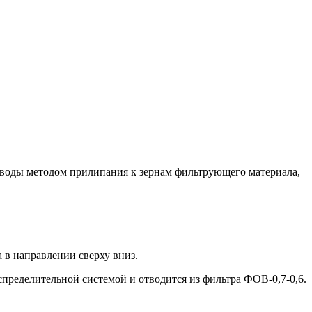
и воды методом прилипания к зернам фильтрующего материала,
 в направлении сверху вниз.
пределительной системой и отводится из фильтра ФОВ-0,7-0,6.