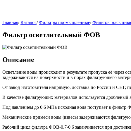
Главная
/
Каталог
/
Фильтры промышленные
/
Фильтры насыпны
Фильтр осветлительный ФОВ
Описание
Осветление воды происходит в результате пропуска её через 
задерживаются на поверхности и в порах фильтрующего матери
От завод-изготовителя напрямую, доставка по России и СНГ, п
В качестве фильтрующих материалов используется дробленый а
Под давлением до 0,6 МПа исходная вода поступает в фильтр Ф
Механические примеси воды (взвесь) задерживаются фильтрующ
Рабочий цикл фильтра ФОВ-0,7-0,6 заканчивается при достиже