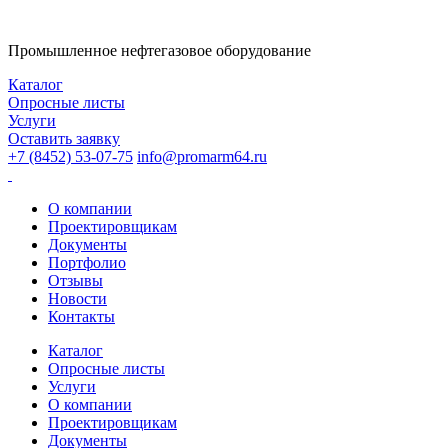
Промышленное нефтегазовое оборудование
Каталог
Опросные листы
Услуги
Оставить заявку
+7 (8452) 53-07-75
info@promarm64.ru
О компании
Проектировщикам
Документы
Портфолио
Отзывы
Новости
Контакты
Каталог
Опросные листы
Услуги
О компании
Проектировщикам
Документы