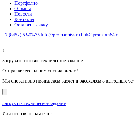
Портфолио
Отзывы
Новости
Контакты
Оставить заявку
+7 (8452) 53-07-75
info@promarm64.ru
buh@promarm64.ru
!
Загрузите готовое техническое задание
Отправьте его нашим специалистам!
Мы оперативно произведем расчет и расскажем о выгодных ус
Загрузить техническое задание
Или отправьте нам его в: